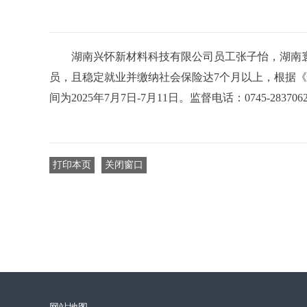
湖南兴怀新材料科技有限公司员工张子怡，湖南寰
员，且稳定就业并缴纳社会保险达7个月以上，根据《
间为2025年7月7日-7月11日
打印本页
关闭窗口