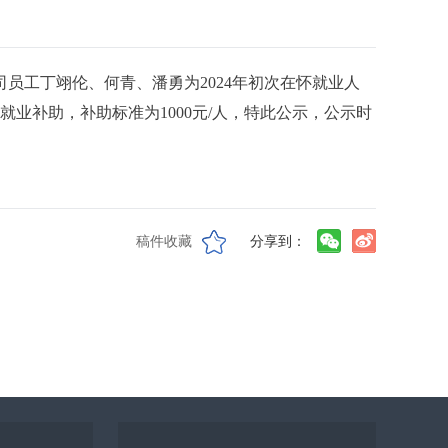
员工丁翊伦、何青、潘勇为2024年初次在怀就业人
业补助，补助标准为1000元/人，特此公示，公示时
稿件收藏
分享到：