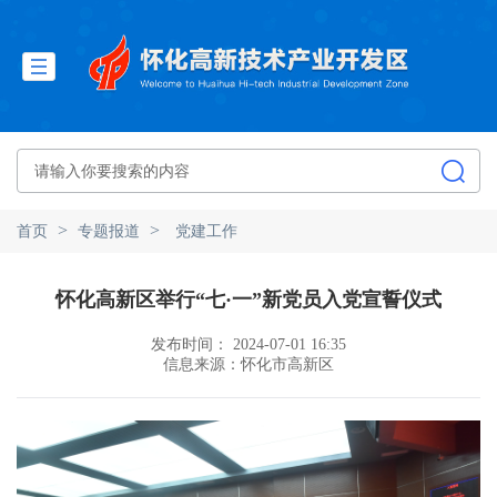
>
>
首页
专题报道
党建工作
怀化高新区举行“七·一”新党员入党宣誓仪式
发布时间： 2024-07-01 16:35
信息来源：怀化市高新区