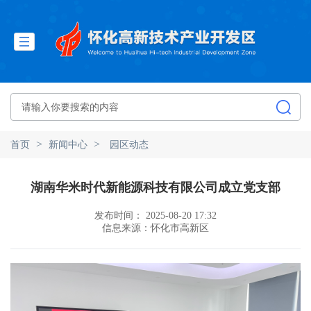
>
>
首页
新闻中心
园区动态
湖南华米时代新能源科技有限公司成立党支部
发布时间： 2025-08-20 17:32
信息来源：怀化市高新区