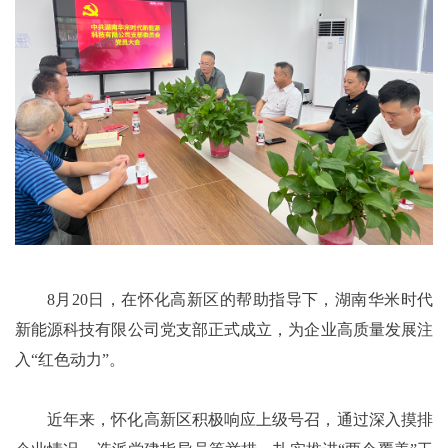
8月20日，在怀化高新区的帮助指导下，湖南华米时代
新能源科技有限公司党支部正式成立，为企业高质量发展注
入“红色动力”。
近年来，怀化高新区积极响应上级号召，通过深入摸排