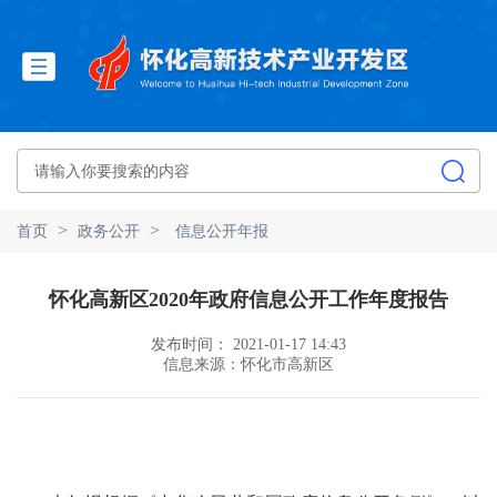
>
>
首页
政务公开
信息公开年报
怀化高新区2020年政府信息公开工作年度报告
发布时间： 2021-01-17 14:43
信息来源：怀化市高新区