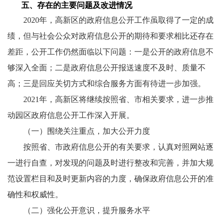
五、存在的主要问题及改进情况
2020年，高新区的政府信息公开工作虽取得了一定的成
绩，但与社会公众对政府信息公开的期待和要求相比还存在
差距，公开工作仍然面临以下问题：一是公开的政府信息不
够深入全面；二是政府信息公开报送速度不及时、质量不
高；三是回应关切方式和综合服务方面有待进一步加强。
2021年，高新区将继续按照省、市相关要求，进一步推
动园区政府信息公开工作深入开展。
（一）围绕关注重点，加大公开力度
按照省、市政府信息公开的有关要求，
认真对照网站逐
一进行自查，对发现的问题及时进行整改和完善，并加大规
范设置栏目和及时更新内容的力度，确保政府信息公开的准
确性和权威性。
（二）强化公开意识，提升服务水平