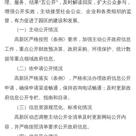
理、服务、结果“五公开”，及时解读回应，扩大公众参与，
增强公开实效，主动接受社会公众、企业和各类组织的监
督，有力促进了园区的建设和发展。
（一）主动公开情况
高新区严格按照《条例》要求，加强主动公开政府信息
工作，重点公开财政预决算、政府采购、环境保护、统计数
据等重点领域政府信息。
（二）依申请公开情况
高新区严格落实《条例》，严格依法办理政府信息公开
申请，确保申请渠道畅通，保持咨询电话畅通；及时更新政
府信息公开专栏、指南和目录。
（三）信息资源规范化、标准化情况
高新区动态调整主动公开全清单及时更新网站公开内
容，并严格按照清单要求公开政府信息。