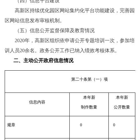
（四）信息平台建设
高新区持续优化园区网站集约化平台功能建设，完善园
区网站信息发布审核机制。
（五）信息公开监督保障及教育情况
2020年，高新区组织依申请公开专题培训一次，参加培
训人员20余名。政务公开工作已纳入绩效考核体系。
二、主动公开政府信息情况
第二十条第（一）项
本年新
本年新
信息内容
制作数量
公开数量
规章
0
0