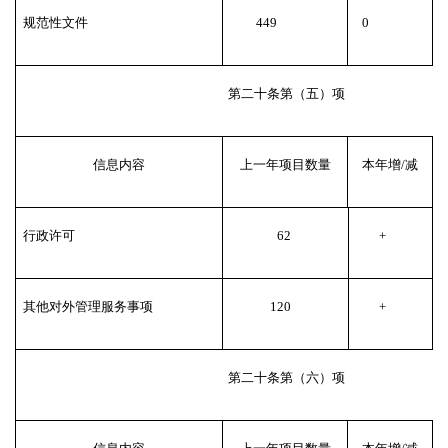
规范性文件
449
0
第二十条第（五）项
信息内容
上一年项目数量
本年增/减
行政许可
62
+
其他对外管理服务事项
120
+
第二十条第（六）项