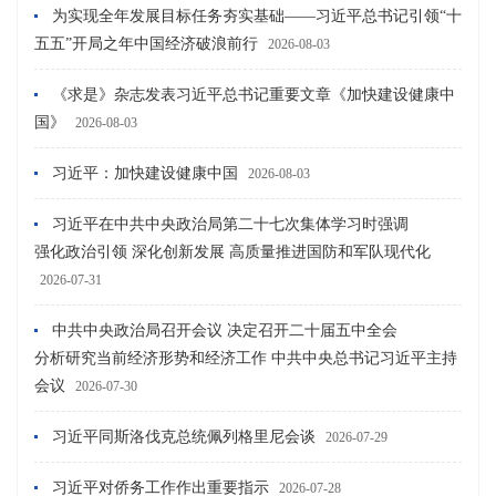
为实现全年发展目标任务夯实基础——习近平总书记引领“十
五五”开局之年中国经济破浪前行
2026-08-03
《求是》杂志发表习近平总书记重要文章《加快建设健康中
国》
2026-08-03
习近平：加快建设健康中国
2026-08-03
习近平在中共中央政治局第二十七次集体学习时强调
强化政治引领 深化创新发展 高质量推进国防和军队现代化
2026-07-31
中共中央政治局召开会议 决定召开二十届五中全会
分析研究当前经济形势和经济工作 中共中央总书记习近平主持
会议
2026-07-30
习近平同斯洛伐克总统佩列格里尼会谈
2026-07-29
习近平对侨务工作作出重要指示
2026-07-28