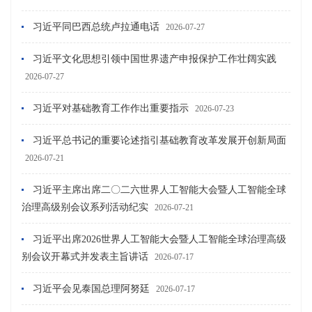
习近平同巴西总统卢拉通电话
2026-07-27
习近平文化思想引领中国世界遗产申报保护工作壮阔实践
2026-07-27
习近平对基础教育工作作出重要指示
2026-07-23
习近平总书记的重要论述指引基础教育改革发展开创新局面
2026-07-21
习近平主席出席二〇二六世界人工智能大会暨人工智能全球
治理高级别会议系列活动纪实
2026-07-21
习近平出席2026世界人工智能大会暨人工智能全球治理高级
别会议开幕式并发表主旨讲话
2026-07-17
习近平会见泰国总理阿努廷
2026-07-17