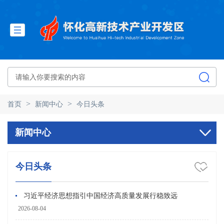
>
>
首页
新闻中心
今日头条
新闻中心
今日头条
习近平经济思想指引中国经济高质量发展行稳致远
2026-08-04