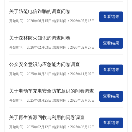
关于防范电信诈骗的调查问卷
查看结果
开始时间：2026年06月15日
结束时间：2026年07月15日
关于森林防火知识的调查问卷
查看结果
开始时间：2026年02月03日
结束时间：2026年02月27日
公众安全意识与应急能力问卷调查
查看结果
开始时间：2025年10月31日
结束时间：2025年11月07日
关于电动车充电安全防范意识的问卷调查
查看结果
开始时间：2025年08月25日
结束时间：2025年09月05日
关于再生资源回收与利用的问卷调查
查看结果
开始时间：2025年02月12日
结束时间：2025年03月12日