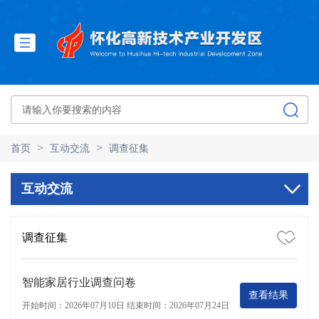
>
>
首页
互动交流
调查征集
互动交流
调查征集
智能家居行业调查问卷
查看结果
开始时间：2026年07月10日
结束时间：2026年07月24日