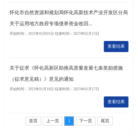
怀化市自然资源和规划局怀化高新技术产业开发区分局
关于运用地方政府专项债券资金收回...
开始时间：2025年02月01日
结束时间：2025年02月15日
查看结果
关于征求《怀化高新区助推高质量发展七条奖励措施
（征求意见稿）》意见的通知
开始时间：2025年01月10日
结束时间：2025年01月17日
查看结果
首页
上一页
1
下一页
尾页